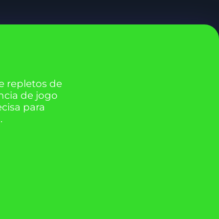
 repletos de
cia de jogo
cisa para
.