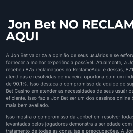
Jon Bet NO RECLAM
AQUI
A Jon Bet valoriza a opinião de seus usuários e se esfor
fornecer a melhor experiência possível. Atualmente, a J
recebeu 875 reclamações no ReclameAqui e dessas, 87
atendidas e resolvidas de maneira oportuna com um índ
de 90.1%. Isso destaca o compromisso da equipe de su
Bet Casino em atender as necessidades de seus usuário
eficiente. Isso faz a Jon Bet ser um dos cassinos online b
mais bem avaliado.
Isso mostra o compromisso da Jonbet em resolver toda
levantadas pelos jogadores demonstra a seriedade com
tratamento de todas as consultas e preocupações. A Jon