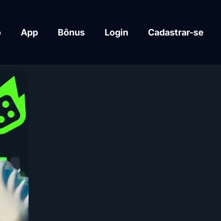
o
App
Bônus
Login
Cadastrar-se