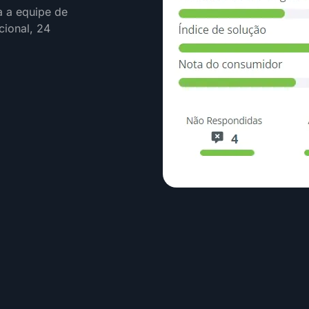
a a equipe de
cional, 24